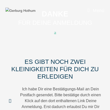
Menü
DANKE
FÜR DEINE ANMELDUNG
ES GIBT NOCH ZWEI
KLEINIGKEITEN FÜR DICH ZU
ERLEDIGEN
Ich habe Dir eine Bestätigungs-Mail an Dein
Postfach gesendet. Bitte bestätige durch einen
Klick auf den dort enthaltenen Link Deine
Anmeldung. Erst dadurch erlaubst Du mir Dir